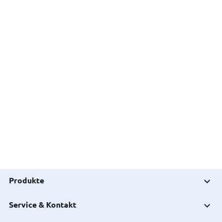
Produkte
Service & Kontakt