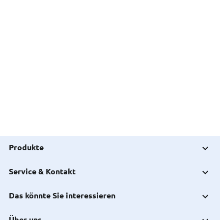
Produkte
Service & Kontakt
Das könnte Sie interessieren
Über uns