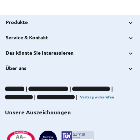
Produkte
Service & Kontakt
Das könnte Sie interessieren
Über uns
Impressum
Datenschutz-Hinweise
Compliance-Hinweise
Barrierefreiheit
Cookie-Einstellungen
Vertrag widerrufen
Unsere Auszeichnungen